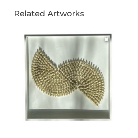
Related Artworks