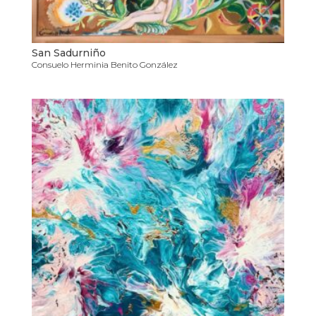
San Sadurniño
Consuelo Herminia Benito González