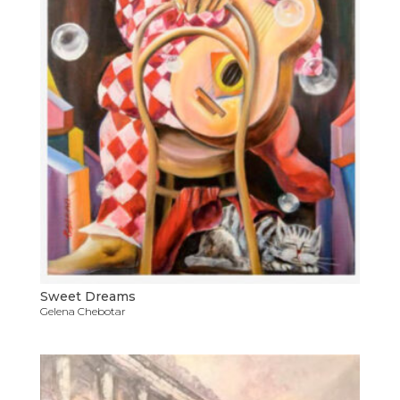
Sweet Dreams
Gelena Chebotar