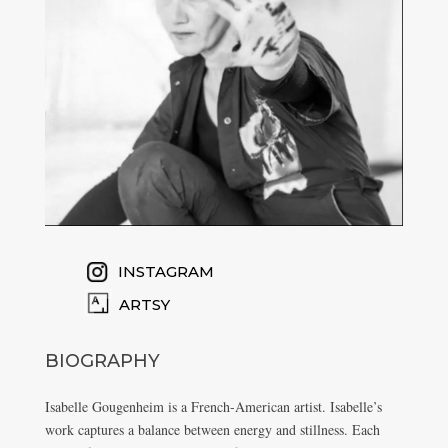
INSTAGRAM
ARTSY
BIOGRAPHY
Isabelle Gougenheim is a French-American artist. Isabelle’s
work captures a balance between energy and stillness. Each