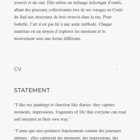
trouvés et du cuir. Elle utilise un mélange éclectique d’outils,
allant des pinceaux collectionnés lors de ses voyages en Corée
du Sud aux morceaux de bois trouvés dans la rue. Pour
Isabelle, l’art n’est pas lié à une seule méthode. Chaque
matériau est un moyen d’explorer les émotions et le
mouvement sous une forme différente.
CV
STATEMENT
“I like my paintings to function like diaries: they capture
moments, impressions, fragments of life that everyone can read
and interpret in their own way.”
“J’aime que mes peintures fonctionnent comme des journaux
intimes : elles capturent des moments, des impressions, des